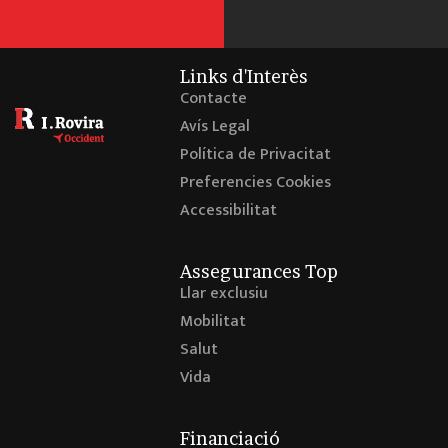
Links d'Interès
Contacte
Avís Legal
Política de Privacitat
Preferencies Cookies
Accessibilitat
Assegurances Top
Llar exclusiu
Mobilitat
Salut
Vida
Financiació