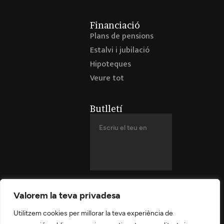
Financiació
Plans de pensions
Estalvi i jubilació
Hipoteques
Veure tot
Butlletí
Valorem la teva privadesa
Utilitzem cookies per millorar la teva experiència de