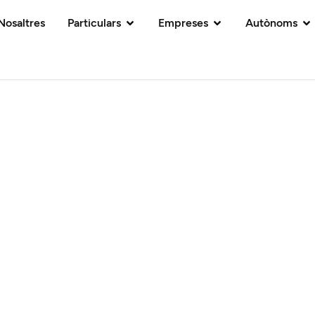
Nosaltres
Particulars
Empreses
Autònoms