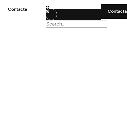
Contacte
Contacta