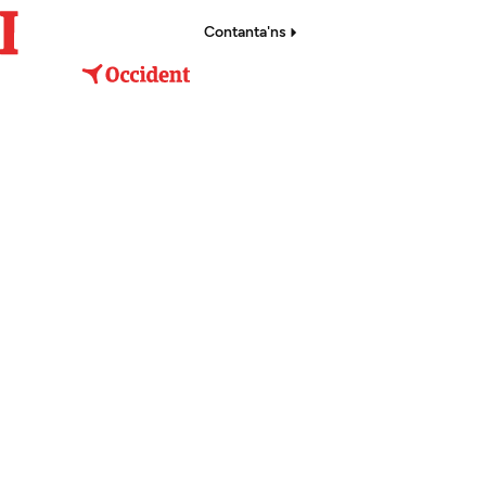
Contanta'ns