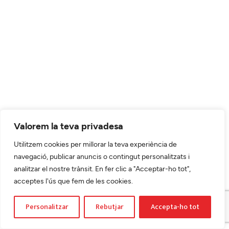
Valorem la teva privadesa
Utilitzem cookies per millorar la teva experiència de
navegació, publicar anuncis o contingut personalitzats i
analitzar el nostre trànsit. En fer clic a "Acceptar-ho tot",
acceptes l'ús que fem de les cookies.
Personalitzar
Rebutjar
Accepta-ho tot